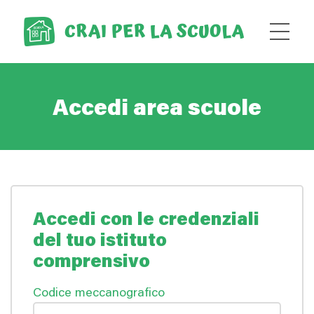
Accedi area scuole
Accedi con le credenziali
del tuo istituto
comprensivo
Codice meccanografico