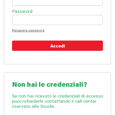
Password
Recupera password
Non hai le credenziali?
Se non hai ricevuto le credenziali di accesso
puoi richiederle contattando il call center
riservato alle Scuole.