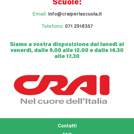
Scuole:
Email:
info@craiperlascuola.it
Telefono:
071 2918357
Siamo a vostra disposizione dal lunedì al
venerdì, dalle 9.00 alle 12.00 e dalle 14.30
alle 17.30
Contatti