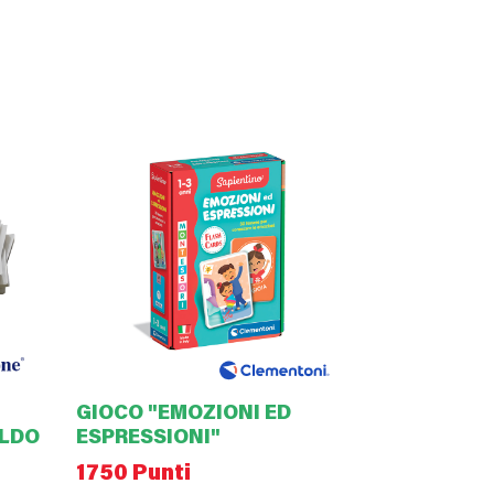
GIOCO "EMOZIONI ED
ALDO
ESPRESSIONI"
1750 Punti